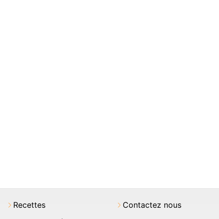
Recettes
Contactez nous