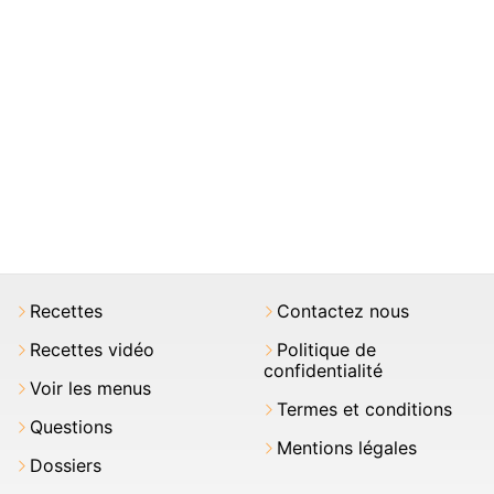
Recettes
Contactez nous
Recettes vidéo
Politique de
confidentialité
Voir les menus
Termes et conditions
Questions
Mentions légales
Dossiers