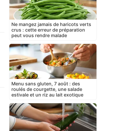
Ne mangez jamais de haricots verts
crus : cette erreur de préparation
peut vous rendre malade
Menu sans gluten, 7 août : des
roulés de courgette, une salade
estivale et un riz au lait exotique