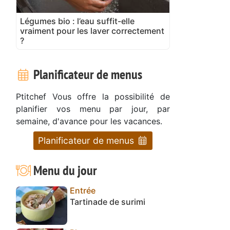
Légumes bio : l’eau suffit-elle
vraiment pour les laver correctement
?
Planificateur de menus
Ptitchef Vous offre la possibilité de
planifier vos menu par jour, par
semaine, d'avance pour les vacances.
Planificateur de menus
Menu du jour
Entrée
Tartinade de surimi