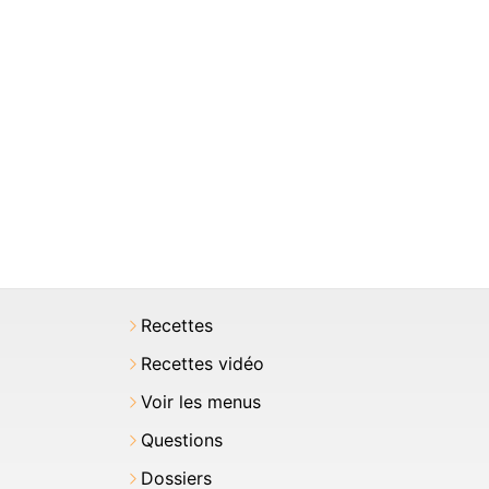
Recettes
Recettes vidéo
Voir les menus
Questions
Dossiers