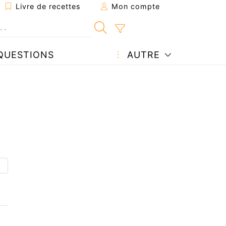
Livre de recettes
Mon compte
QUESTIONS
AUTRE