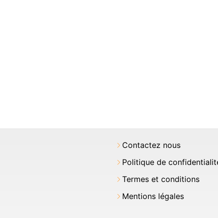
Contactez nous
Politique de confidentialit
Termes et conditions
Mentions légales