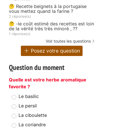
🤔 Recette beignets à la portugaise
vous mettez quand la farine ?
2 réponse(s)
🤔 -le coût estimé des recettes est loin
de la vérité très très minoré , ??
1 réponse(s)
Voir toutes les questions
Posez votre question
Question du moment
Quelle est votre herbe aromatique
favorite ?
Le basilic
Le persil
La ciboulette
La coriandre