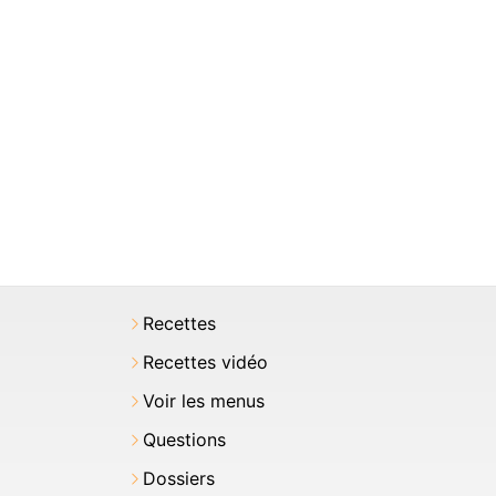
Recettes
Recettes vidéo
Voir les menus
Questions
Dossiers