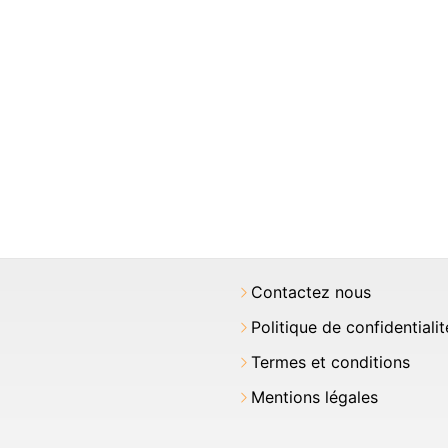
Contactez nous
Politique de confidentialit
Termes et conditions
Mentions légales