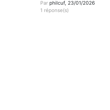
Par
philcuf, 23/01/2026
1 réponse(s)