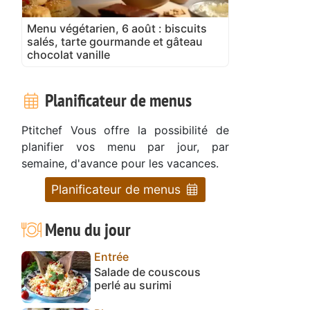
Menu végétarien, 6 août : biscuits
salés, tarte gourmande et gâteau
chocolat vanille
Planificateur de menus
Ptitchef Vous offre la possibilité de
planifier vos menu par jour, par
semaine, d'avance pour les vacances.
Planificateur de menus
Menu du jour
Entrée
Salade de couscous
perlé au surimi