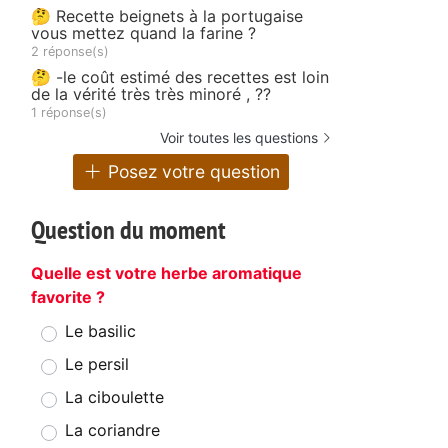
🤔 Recette beignets à la portugaise
vous mettez quand la farine ?
2 réponse(s)
🤔 -le coût estimé des recettes est loin
de la vérité très très minoré , ??
1 réponse(s)
Voir toutes les questions
Posez votre question
Question du moment
Quelle est votre herbe aromatique
favorite ?
Le basilic
Le persil
La ciboulette
La coriandre