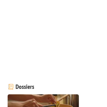
Dossiers