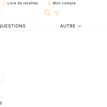
Livre de recettes
Mon compte
QUESTIONS
AUTRE
e