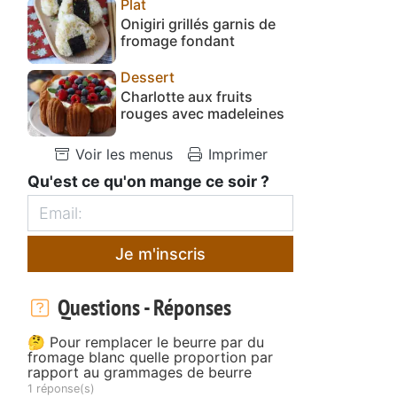
Plat
Onigiri grillés garnis de
fromage fondant
Dessert
Charlotte aux fruits
rouges avec madeleines
Voir les menus
Imprimer
Qu'est ce qu'on mange ce soir ?
Je m'inscris
Questions - Réponses
🤔 Pour remplacer le beurre par du
fromage blanc quelle proportion par
rapport au grammages de beurre
1 réponse(s)