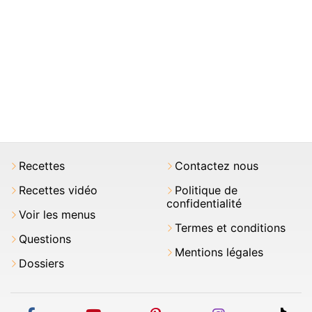
Recettes
Contactez nous
Recettes vidéo
Politique de
confidentialité
Voir les menus
Termes et conditions
Questions
Mentions légales
Dossiers