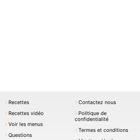
Recettes
Contactez nous
Recettes vidéo
Politique de
confidentialité
Voir les menus
Termes et conditions
Questions