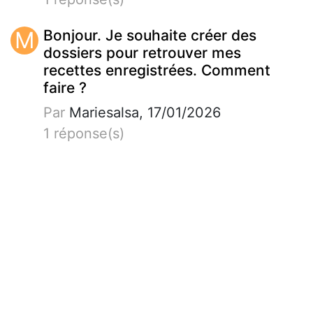
M
Bonjour. Je souhaite créer des
dossiers pour retrouver mes
recettes enregistrées. Comment
faire ?
Par
Mariesalsa, 17/01/2026
1 réponse(s)