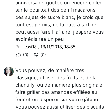
anniversaire, gouter, ou encore coller
sur le pourtout des demi macarons,
des sujets de sucre blanc, je crois que
tout est permis, de la pate à tartiner
peut aussi faire l 'affaire, j'espère vous
avoir éclairée un peu
Par
jessi18
,
13/11/2013, 18:35
(0)
(0)
Vous pouvez, de manière très
classique, utiliser des fruits et de la
chantilly, ou de manière plus originale,
faire griller des amandes effilées au
four et en disposer sur votre gâteau.
Vous pouvez aussi utiliser des biscuits