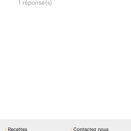
1 réponse(s)
Recettes
Contactez nous