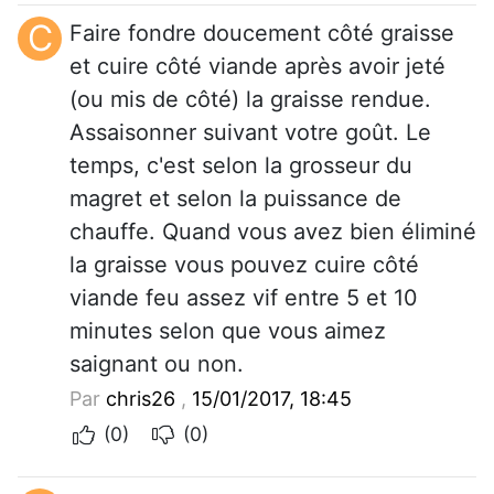
C
Faire fondre doucement côté graisse
et cuire côté viande après avoir jeté
(ou mis de côté) la graisse rendue.
Assaisonner suivant votre goût. Le
temps, c'est selon la grosseur du
magret et selon la puissance de
chauffe. Quand vous avez bien éliminé
la graisse vous pouvez cuire côté
viande feu assez vif entre 5 et 10
minutes selon que vous aimez
saignant ou non.
Par
chris26
,
15/01/2017, 18:45
(0)
(0)