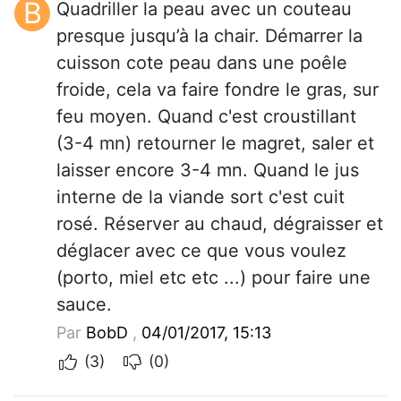
B
Quadriller la peau avec un couteau
presque jusqu’à la chair. Démarrer la
cuisson cote peau dans une poêle
froide, cela va faire fondre le gras, sur
feu moyen. Quand c'est croustillant
(3-4 mn) retourner le magret, saler et
laisser encore 3-4 mn. Quand le jus
interne de la viande sort c'est cuit
rosé. Réserver au chaud, dégraisser et
déglacer avec ce que vous voulez
(porto, miel etc etc ...) pour faire une
sauce.
Par
BobD
,
04/01/2017, 15:13
(3)
(0)