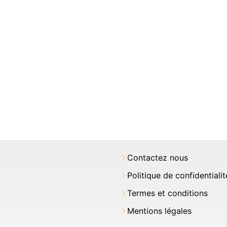
Contactez nous
Politique de confidentialit
Termes et conditions
Mentions légales