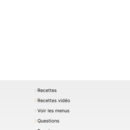
Recettes
Recettes vidéo
Voir les menus
Questions