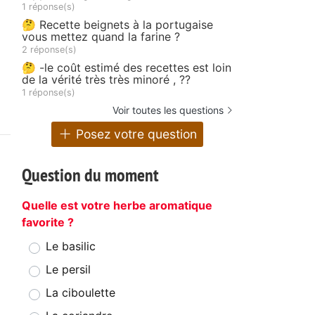
1 réponse(s)
🤔 Recette beignets à la portugaise
vous mettez quand la farine ?
2 réponse(s)
🤔 -le coût estimé des recettes est loin
de la vérité très très minoré , ??
1 réponse(s)
Voir toutes les questions
Posez votre question
Question du moment
Quelle est votre herbe aromatique
favorite ?
Le basilic
Le persil
La ciboulette