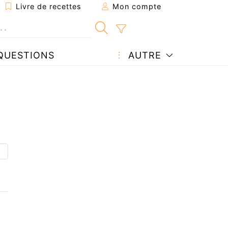
Livre de recettes
Mon compte
QUESTIONS
AUTRE