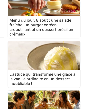
Menu du jour, 8 août : une salade
fraîche, un burger coréen
croustillant et un dessert brésilien
crémeux
z
L'astuce qui transforme une glace à
la vanille ordinaire en un dessert
inoubliable !