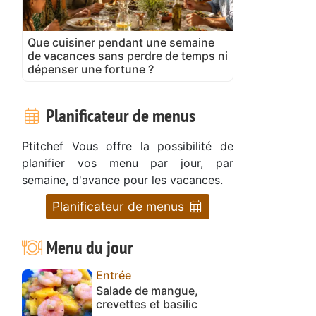
Que cuisiner pendant une semaine
de vacances sans perdre de temps ni
dépenser une fortune ?
Planificateur de menus
Ptitchef Vous offre la possibilité de
planifier vos menu par jour, par
semaine, d'avance pour les vacances.
Planificateur de menus
Menu du jour
Entrée
Salade de mangue,
crevettes et basilic