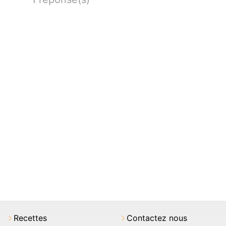
Recettes
Contactez nous