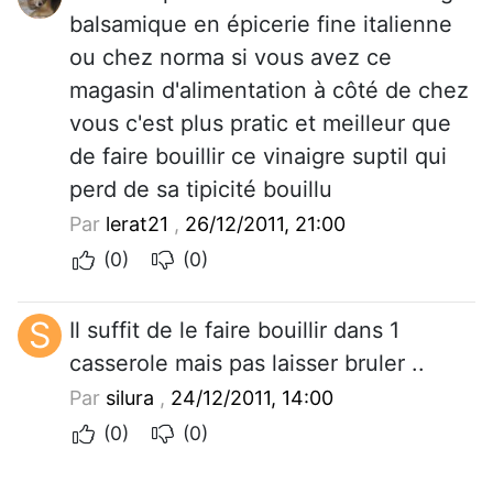
balsamique en épicerie fine italienne
ou chez norma si vous avez ce
magasin d'alimentation à côté de chez
vous c'est plus pratic et meilleur que
de faire bouillir ce vinaigre suptil qui
perd de sa tipicité bouillu
Par
lerat21
,
26/12/2011, 21:00
(0)
(0)
S
Il suffit de le faire bouillir dans 1
casserole mais pas laisser bruler ..
Par
silura
,
24/12/2011, 14:00
(0)
(0)