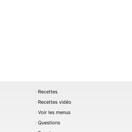
Recettes
Recettes vidéo
Voir les menus
Questions