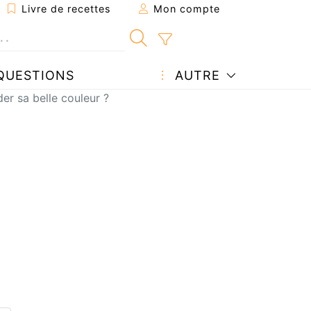
Livre de recettes
Mon compte
QUESTIONS
AUTRE
r sa belle couleur ?