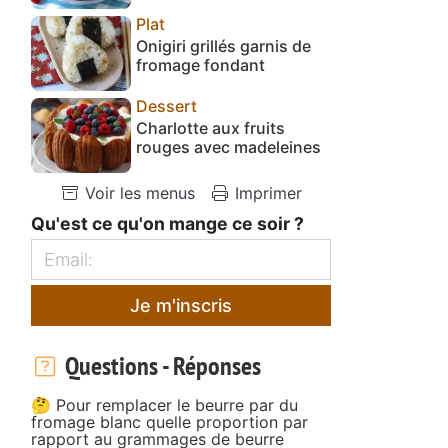
Plat
Onigiri grillés garnis de
fromage fondant
Dessert
Charlotte aux fruits
rouges avec madeleines
Voir les menus
Imprimer
Qu'est ce qu'on mange ce soir ?
Je m'inscris
Questions - Réponses
🤔 Pour remplacer le beurre par du
fromage blanc quelle proportion par
rapport au grammages de beurre