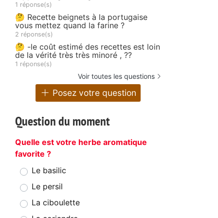
1 réponse(s)
🤔 Recette beignets à la portugaise
vous mettez quand la farine ?
2 réponse(s)
🤔 -le coût estimé des recettes est loin
de la vérité très très minoré , ??
1 réponse(s)
Voir toutes les questions
Posez votre question
Question du moment
Quelle est votre herbe aromatique
favorite ?
Le basilic
Le persil
La ciboulette