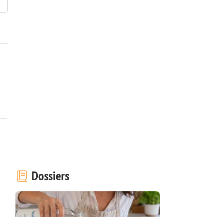
Dossiers