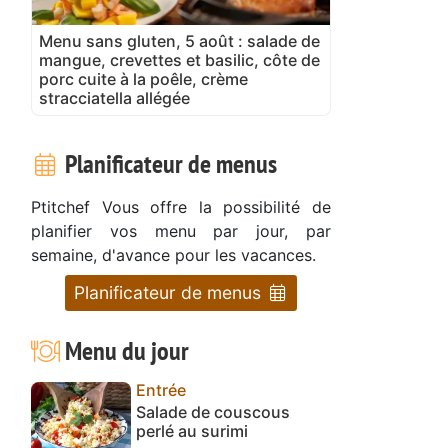
Menu sans gluten, 5 août : salade de
mangue, crevettes et basilic, côte de
porc cuite à la poêle, crème
stracciatella allégée
Planificateur de menus
Ptitchef Vous offre la possibilité de
planifier vos menu par jour, par
semaine, d'avance pour les vacances.
Planificateur de menus
Menu du jour
Entrée
Salade de couscous
perlé au surimi