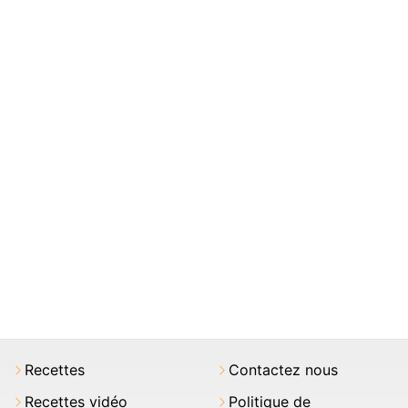
Recettes
Contactez nous
Recettes vidéo
Politique de