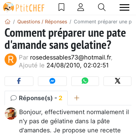
Questions / Réponses
Comment préparer une pat
Comment préparer une pate
d'amande sans gelatine?
R
Par
rosedessables73@hotmail.fr
,
Ajouté le
24/08/2010, 02:02:51
Réponse(s) -
2
Bonjour, effectivement normalement il
n'y pas de gélatine dans la pâte
d'amandes. Je propose une recette