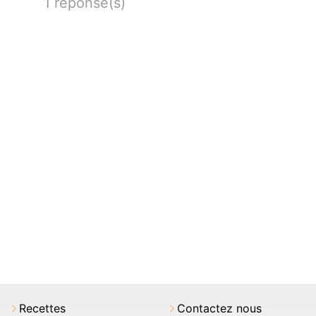
1 réponse(s)
Recettes
Contactez nous