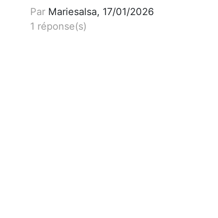
Par
Mariesalsa, 17/01/2026
1 réponse(s)