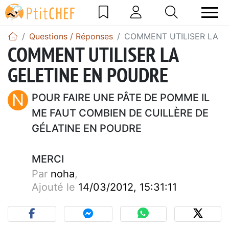
Questions / Réponses
COMMENT UTILISER LA G
COMMENT UTILISER LA
GELETINE EN POUDRE
N
POUR FAIRE UNE PÂTE DE POMME IL
ME FAUT COMBIEN DE CUILLÈRE DE
GÉLATINE EN POUDRE
MERCI
Par
noha
,
Ajouté le
14/03/2012, 15:31:11