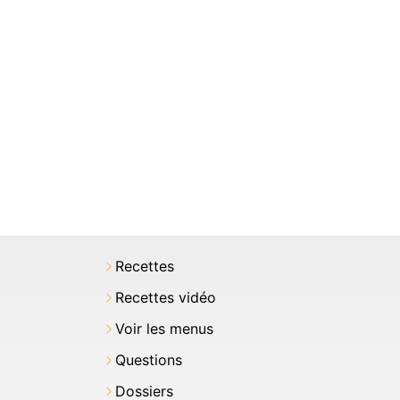
Recettes
Recettes vidéo
Voir les menus
Questions
Dossiers