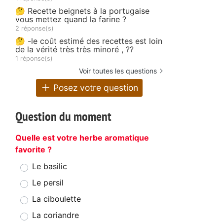
🤔 Recette beignets à la portugaise
vous mettez quand la farine ?
2 réponse(s)
🤔 -le coût estimé des recettes est loin
de la vérité très très minoré , ??
1 réponse(s)
Voir toutes les questions
Posez votre question
Question du moment
Quelle est votre herbe aromatique
favorite ?
Le basilic
Le persil
La ciboulette
La coriandre