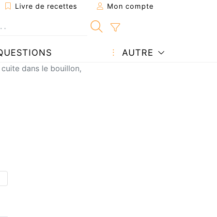
Livre de recettes
Mon compte
QUESTIONS
AUTRE
cuite dans le bouillon,