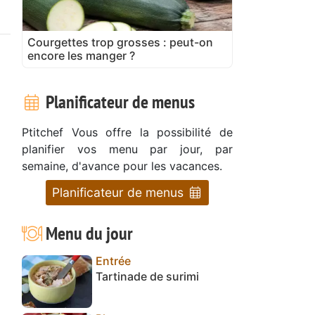
Courgettes trop grosses : peut-on
encore les manger ?
Planificateur de menus
Ptitchef Vous offre la possibilité de
planifier vos menu par jour, par
semaine, d'avance pour les vacances.
Planificateur de menus
Menu du jour
Entrée
Tartinade de surimi