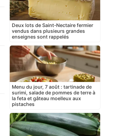
Deux lots de Saint-Nectaire fermier
vendus dans plusieurs grandes
enseignes sont rappelés
Menu du jour, 7 août : tartinade de
surimi, salade de pommes de terre à
la feta et gâteau moelleux aux
pistaches