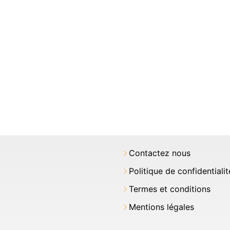
Contactez nous
Politique de confidentialit
Termes et conditions
Mentions légales