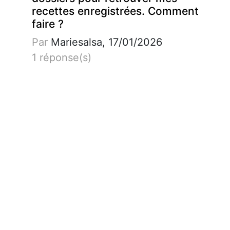
recettes enregistrées. Comment
faire ?
Par
Mariesalsa, 17/01/2026
1 réponse(s)