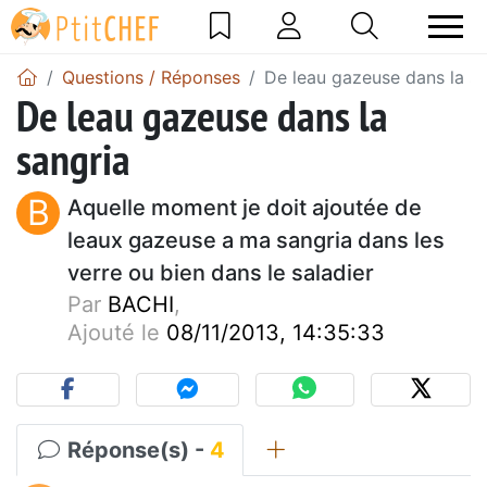
Questions / Réponses
De leau gazeuse dans la sa
De leau gazeuse dans la
sangria
B
Aquelle moment je doit ajoutée de
leaux gazeuse a ma sangria dans les
verre ou bien dans le saladier
Par
BACHI
,
Ajouté le
08/11/2013, 14:35:33
Réponse(s) -
4