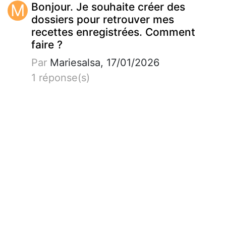
M
Bonjour. Je souhaite créer des
dossiers pour retrouver mes
recettes enregistrées. Comment
faire ?
Par
Mariesalsa, 17/01/2026
1 réponse(s)