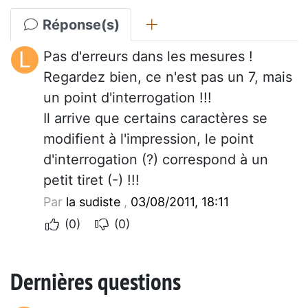
Réponse(s)
L
Pas d'erreurs dans les mesures !
Regardez bien, ce n'est pas un 7, mais
un point d'interrogation !!!
Il arrive que certains caractères se
modifient à l'impression, le point
d'interrogation (?) correspond à un
petit tiret (-) !!!
Par
la sudiste
,
03/08/2011, 18:11
(0)
(0)
Dernières questions