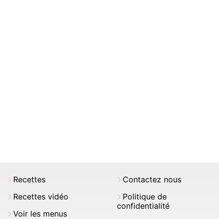
Recettes
Contactez nous
Recettes vidéo
Politique de
confidentialité
Voir les menus