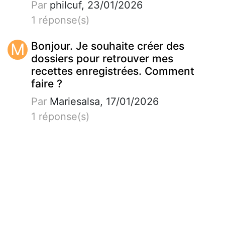
Par
philcuf, 23/01/2026
1 réponse(s)
M
Bonjour. Je souhaite créer des
dossiers pour retrouver mes
recettes enregistrées. Comment
faire ?
Par
Mariesalsa, 17/01/2026
1 réponse(s)