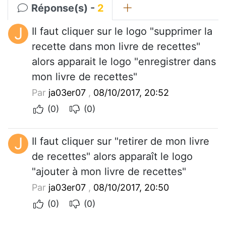
Réponse(s) -
2
J
Il faut cliquer sur le logo "supprimer la
recette dans mon livre de recettes"
alors apparait le logo "enregistrer dans
mon livre de recettes"
Par
ja03er07
,
08/10/2017, 20:52
(0)
(0)
J
Il faut cliquer sur "retirer de mon livre
de recettes" alors apparaît le logo
"ajouter à mon livre de recettes"
Par
ja03er07
,
08/10/2017, 20:50
(0)
(0)