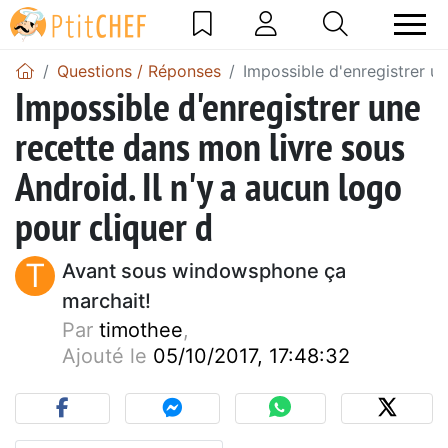
Questions / Réponses
Impossible d'enregistrer un
Impossible d'enregistrer une
recette dans mon livre sous
Android. Il n'y a aucun logo
pour cliquer d
T
Avant sous windowsphone ça
marchait!
Par
timothee
,
Ajouté le
05/10/2017, 17:48:32