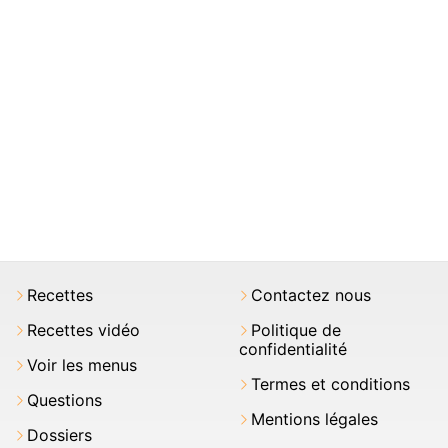
Recettes
Contactez nous
Recettes vidéo
Politique de
confidentialité
Voir les menus
Termes et conditions
Questions
Mentions légales
Dossiers