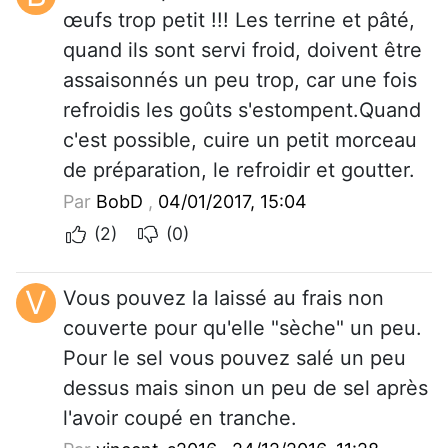
œufs trop petit !!! Les terrine et pâté,
quand ils sont servi froid, doivent être
assaisonnés un peu trop, car une fois
refroidis les goûts s'estompent.Quand
c'est possible, cuire un petit morceau
de préparation, le refroidir et goutter.
Par
BobD
,
04/01/2017, 15:04
(2)
(0)
V
Vous pouvez la laissé au frais non
couverte pour qu'elle "sèche" un peu.
Pour le sel vous pouvez salé un peu
dessus mais sinon un peu de sel après
l'avoir coupé en tranche.