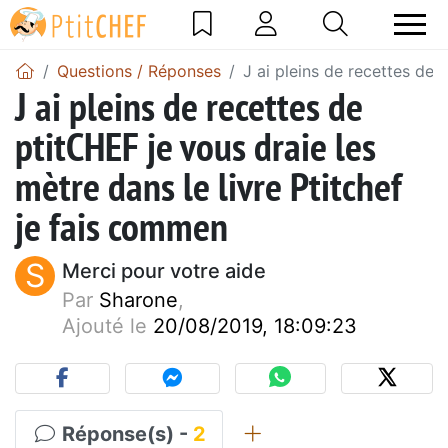
Questions / Réponses
J ai pleins de recettes de 
J ai pleins de recettes de
ptitCHEF je vous draie les
mètre dans le livre Ptitchef
je fais commen
S
Merci pour votre aide
Par
Sharone
,
Ajouté le
20/08/2019, 18:09:23
Réponse(s) -
2