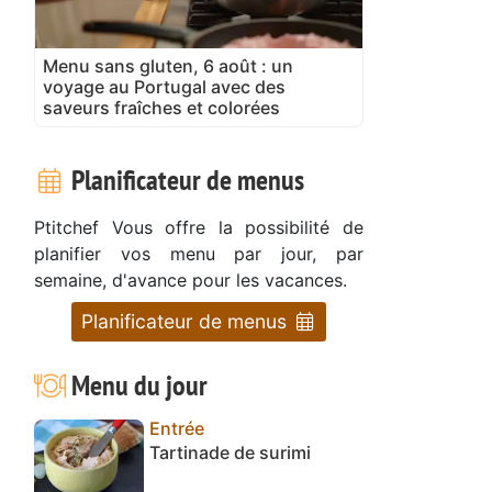
Menu sans gluten, 6 août : un
voyage au Portugal avec des
saveurs fraîches et colorées
Planificateur de menus
Ptitchef Vous offre la possibilité de
planifier vos menu par jour, par
semaine, d'avance pour les vacances.
Planificateur de menus
Menu du jour
Entrée
Tartinade de surimi