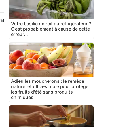
ra
Votre basilic noircit au réfrigérateur ?
C’est probablement à cause de cette
erreur...
Adieu les moucherons : le remède
naturel et ultra-simple pour protéger
les fruits d'été sans produits
chimiques