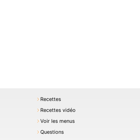
Recettes
Recettes vidéo
Voir les menus
Questions