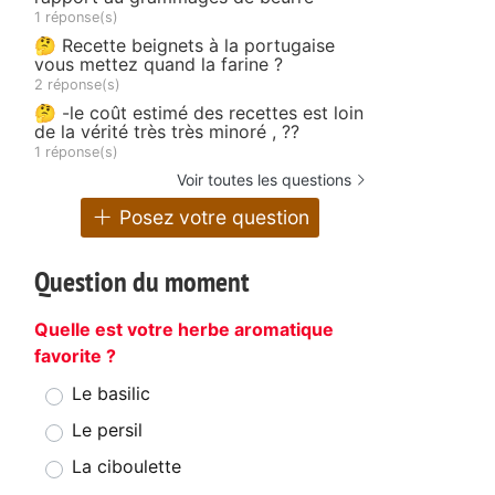
1 réponse(s)
🤔 Recette beignets à la portugaise
vous mettez quand la farine ?
2 réponse(s)
🤔 -le coût estimé des recettes est loin
de la vérité très très minoré , ??
1 réponse(s)
Voir toutes les questions
Posez votre question
Question du moment
Quelle est votre herbe aromatique
favorite ?
Le basilic
Le persil
La ciboulette