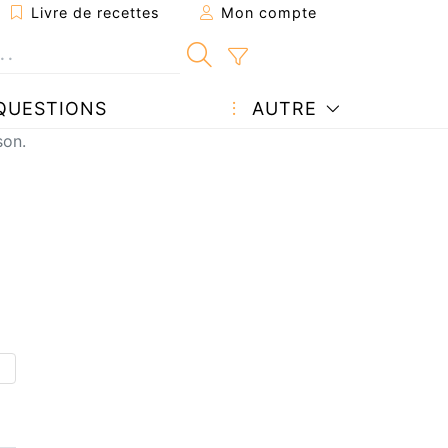
Livre de recettes
Mon compte
QUESTIONS
AUTRE
son.