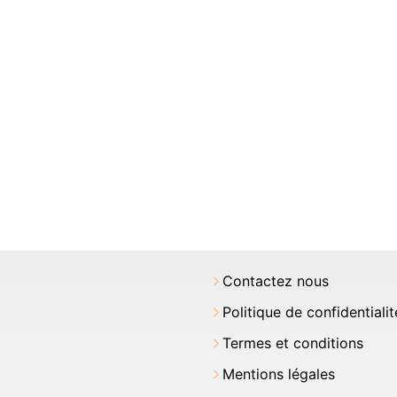
Contactez nous
Politique de confidentialit
Termes et conditions
Mentions légales