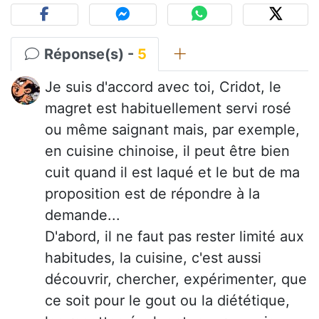
Réponse(s) -
5
Je suis d'accord avec toi, Cridot, le
magret est habituellement servi rosé
ou même saignant mais, par exemple,
en cuisine chinoise, il peut être bien
cuit quand il est laqué et le but de ma
proposition est de répondre à la
demande...
D'abord, il ne faut pas rester limité aux
habitudes, la cuisine, c'est aussi
découvrir, chercher, expérimenter, que
ce soit pour le gout ou la diététique,