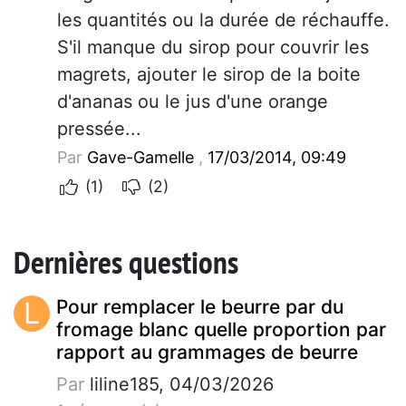
les quantités ou la durée de réchauffe.
S'il manque du sirop pour couvrir les
magrets, ajouter le sirop de la boite
d'ananas ou le jus d'une orange
pressée...
Par
Gave-Gamelle
,
17/03/2014, 09:49
(1)
(2)
Dernières questions
L
Pour remplacer le beurre par du
fromage blanc quelle proportion par
rapport au grammages de beurre
Par
liline185, 04/03/2026