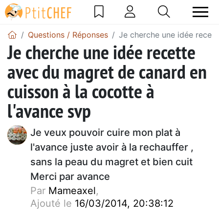
Questions / Réponses
Je cherche une idée recett
Je cherche une idée recette
avec du magret de canard en
cuisson à la cocotte à
l'avance svp
Je veux pouvoir cuire mon plat à
l'avance juste avoir à la rechauffer ,
sans la peau du magret et bien cuit
Merci par avance
Par
Mameaxel
,
Ajouté le
16/03/2014, 20:38:12