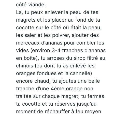
côté viande.
La, tu peux enlever la peau de tes
magrets et les placer au fond de ta
cocotte sur le côté où était la peau,
les saler et les poivrer, ajouter des
morceaux d'ananas pour combler les
vides (environ 3-4 tranches d'ananas
en boite), tu arroses du sirop filtré au
chinois (ou dont tu as enlevé les
oranges fondues et la cannelle)
encore chaud, tu ajoutes une belle
tranche d'une 4ème orange non
traitée sur chaque magret, tu fermes
ta cocotte et tu réserves jusqu'au
moment de réchauffer à feu moyen