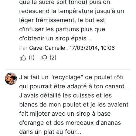
que le sucre soit fondu) puis on
redescend la température jusqu'à un
léger frémissement, le but est
d'infuser les parfums plus que
d'obtenir un sirop épais...
Par
Gave-Gamelle
,
17/03/2014, 10:06
(1)
(2)
J'ai fait un "recyclage" de poulet rôti
qui pourrait être adapté à ton canard...
J'avais détaillé les cuisses et les
blancs de mon poulet et je les avaient
fait mijoter avec un sirop à base
d'orange et des morceaux d'ananas
dans un plat au four...