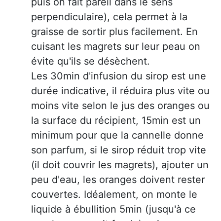
puis on fait pareil dans le sens
perpendiculaire), cela permet à la
graisse de sortir plus facilement. En
cuisant les magrets sur leur peau on
évite qu'ils se désèchent.
Les 30min d'infusion du sirop est une
durée indicative, il réduira plus vite ou
moins vite selon le jus des oranges ou
la surface du récipient, 15min est un
minimum pour que la cannelle donne
son parfum, si le sirop réduit trop vite
(il doit couvrir les magrets), ajouter un
peu d'eau, les oranges doivent rester
couvertes. Idéalement, on monte le
liquide à ébullition 5min (jusqu'à ce