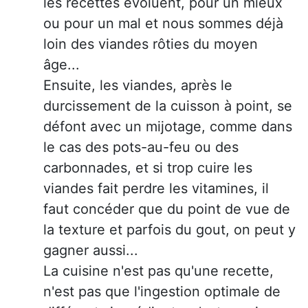
les recettes évoluent, pour un mieux
ou pour un mal et nous sommes déjà
loin des viandes rôties du moyen
âge...
Ensuite, les viandes, après le
durcissement de la cuisson à point, se
défont avec un mijotage, comme dans
le cas des pots-au-feu ou des
carbonnades, et si trop cuire les
viandes fait perdre les vitamines, il
faut concéder que du point de vue de
la texture et parfois du gout, on peut y
gagner aussi...
La cuisine n'est pas qu'une recette,
n'est pas que l'ingestion optimale de