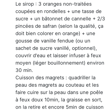
Le sirop : 3 oranges non-traitées
coupées en rondelles + une tasse de
sucre + un bâtonnet de cannelle + 2/3
pincées de safran (selon la qualité, ça
doit bien colorer en orange) + une
gousse de vanille fendue (ou un
sachet de sucre vanillé, optionnel),
couvrir d'eau et laisser infuser à feux
moyen (léger bouillonnement) environ
30 min.
Cuisson des magrets : quadriller la
peau des magrets au couteau et les
faire cuire sur la peau dans une poêle
à feux doux 10min, la graisse en sort,
on la retire et encore 5min de cuisson