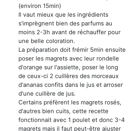
(environ 15min)
Il vaut mieux que les ingrédients
s'imprègnent bien des parfums au
moins 2-3h avant de réchauffer pour
une belle coloration.
La préparation doit frémir 5min ensuite
poser les magrets avec leur rondelle
d'orange sur l'assiette, poser le long
de ceux-ci 2 cuillères des morceaux
d'ananas confits dans le jus et arroser
d'une cuillère de jus.
Certains préfèrent les magrets rosés,
d'autres bien cuits, cette recette
fonctionnait avec 1 poulet et donc 3-4
magrets mais il faut peut-être ajuster