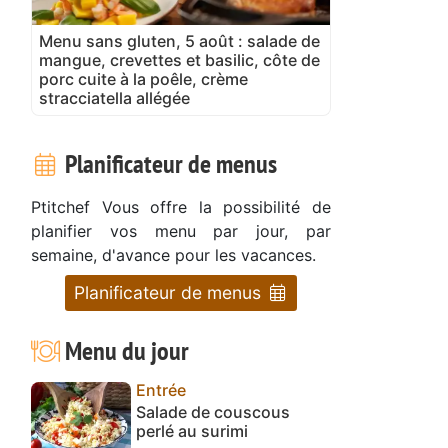
Menu sans gluten, 5 août : salade de
mangue, crevettes et basilic, côte de
porc cuite à la poêle, crème
stracciatella allégée
Planificateur de menus
Ptitchef Vous offre la possibilité de
planifier vos menu par jour, par
semaine, d'avance pour les vacances.
Planificateur de menus
Menu du jour
Entrée
Salade de couscous
perlé au surimi