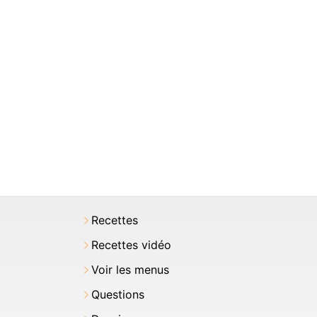
Recettes
Recettes vidéo
Voir les menus
Questions