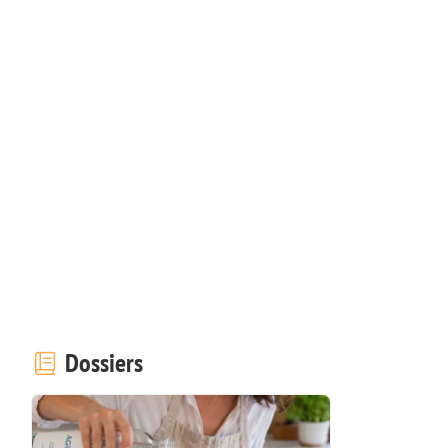
Dossiers