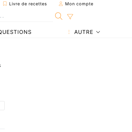
Livre de recettes
Mon compte
QUESTIONS
AUTRE
s