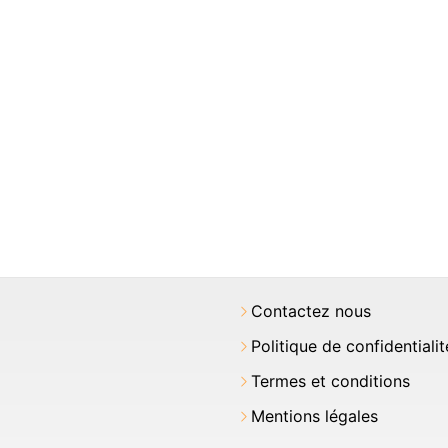
Contactez nous
Politique de confidentialit
Termes et conditions
Mentions légales