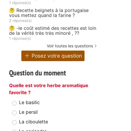
1 réponse(s)
🤔 Recette beignets à la portugaise
vous mettez quand la farine ?
2 réponse(s)
🤔 -le coût estimé des recettes est loin
de la vérité très très minoré , ??
1 réponse(s)
Voir toutes les questions
Posez votre question
Question du moment
Quelle est votre herbe aromatique
favorite ?
Le basilic
Le persil
La ciboulette