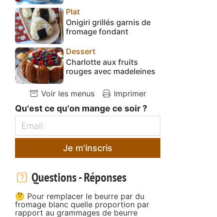
Plat
Onigiri grillés garnis de
fromage fondant
Dessert
Charlotte aux fruits
rouges avec madeleines
Voir les menus
Imprimer
Qu'est ce qu'on mange ce soir ?
Je m'inscris
Questions - Réponses
🤔 Pour remplacer le beurre par du
fromage blanc quelle proportion par
rapport au grammages de beurre