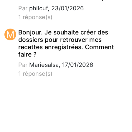
Par
philcuf, 23/01/2026
1 réponse(s)
M
Bonjour. Je souhaite créer des
dossiers pour retrouver mes
recettes enregistrées. Comment
faire ?
Par
Mariesalsa, 17/01/2026
1 réponse(s)