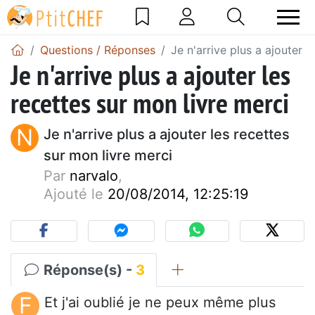
Questions / Réponses
Je n'arrive plus a ajouter l
Je n'arrive plus a ajouter les
recettes sur mon livre merci
N
Je n'arrive plus a ajouter les recettes
sur mon livre merci
Par
narvalo
,
Ajouté le
20/08/2014, 12:25:19
Réponse(s) -
3
F
Et j'ai oublié je ne peux même plus