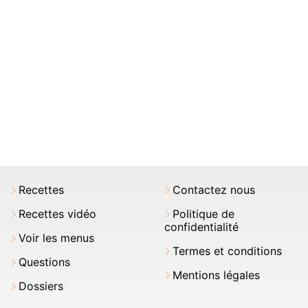
Recettes
Contactez nous
Recettes vidéo
Politique de
confidentialité
Voir les menus
Termes et conditions
Questions
Mentions légales
Dossiers