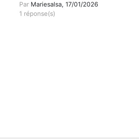
Par
Mariesalsa, 17/01/2026
1 réponse(s)