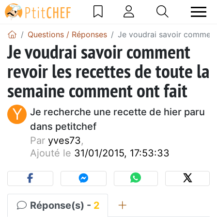
Questions / Réponses
Je voudrai savoir comment 
Je voudrai savoir comment
revoir les recettes de toute la
semaine comment ont fait
Y
Je recherche une recette de hier paru
dans petitchef
Par
yves73
,
Ajouté le
31/01/2015, 17:53:33
Réponse(s) -
2