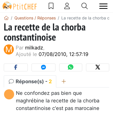
Questions / Réponses
La recette de la chorba co
La recette de la chorba
constantinoise
M
Par
milkadz
,
Ajouté le
07/08/2010, 12:57:19
Réponse(s) -
2
Ne confondez pas bien que
maghrébine la recette de la chorba
constantinoise c'est pas marocaine