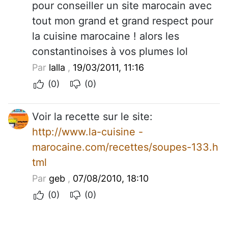
pour conseiller un site marocain avec
tout mon grand et grand respect pour
la cuisine marocaine ! alors les
constantinoises à vos plumes lol
Par
lalla
,
19/03/2011, 11:16
(0)
(0)
Voir la recette sur le site:
http://www.la-cuisine -
marocaine.com/recettes/soupes-133.h
tml
Par
geb
,
07/08/2010, 18:10
(0)
(0)