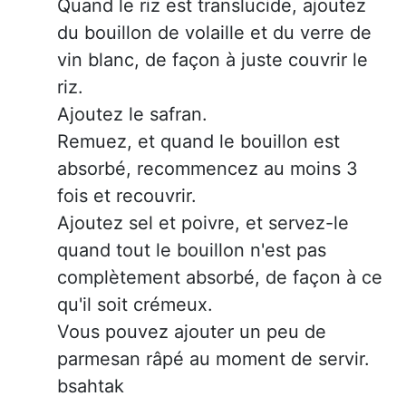
Quand le riz est translucide, ajoutez
du bouillon de volaille et du verre de
vin blanc, de façon à juste couvrir le
riz.
Ajoutez le safran.
Remuez, et quand le bouillon est
absorbé, recommencez au moins 3
fois et recouvrir.
Ajoutez sel et poivre, et servez-le
quand tout le bouillon n'est pas
complètement absorbé, de façon à ce
qu'il soit crémeux.
Vous pouvez ajouter un peu de
parmesan râpé au moment de servir.
bsahtak