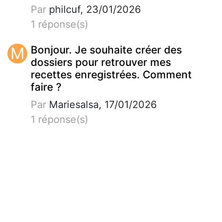
Par
philcuf, 23/01/2026
1 réponse(s)
M
Bonjour. Je souhaite créer des
dossiers pour retrouver mes
recettes enregistrées. Comment
faire ?
Par
Mariesalsa, 17/01/2026
1 réponse(s)