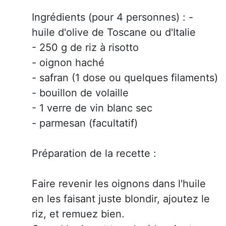
Ingrédients (pour 4 personnes) : -
huile d'olive de Toscane ou d'Italie
- 250 g de riz à risotto
- oignon haché
- safran (1 dose ou quelques filaments)
- bouillon de volaille
- 1 verre de vin blanc sec
- parmesan (facultatif)
Préparation de la recette :
Faire revenir les oignons dans l'huile
en les faisant juste blondir, ajoutez le
riz, et remuez bien.