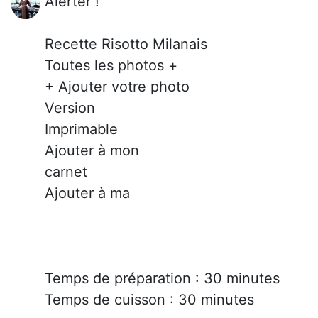
Alerter !
Recette Risotto Milanais
Toutes les photos +
+ Ajouter votre photo
Version
Imprimable
Ajouter à mon
carnet
Ajouter à ma
Temps de préparation : 30 minutes
Temps de cuisson : 30 minutes