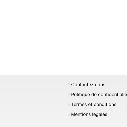
Contactez nous
Politique de confidentialit
Termes et conditions
Mentions légales