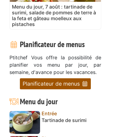
Menu du jour, 7 août : tartinade de
surimi, salade de pommes de terre à
la feta et gâteau moelleux aux
pistaches
Planificateur de menus
Ptitchef Vous offre la possibilité de
planifier vos menu par jour, par
semaine, d'avance pour les vacances.
Planificateur de menus
Menu du jour
Entrée
Tartinade de surimi