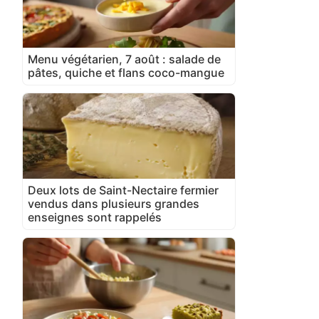
Menu végétarien, 7 août : salade de
pâtes, quiche et flans coco-mangue
Deux lots de Saint-Nectaire fermier
vendus dans plusieurs grandes
enseignes sont rappelés