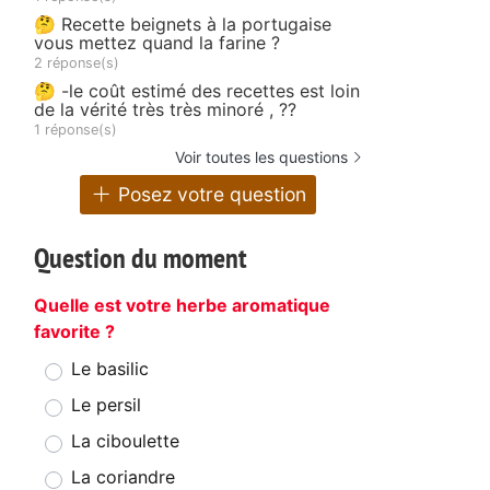
🤔 Recette beignets à la portugaise
vous mettez quand la farine ?
2 réponse(s)
🤔 -le coût estimé des recettes est loin
de la vérité très très minoré , ??
1 réponse(s)
Voir toutes les questions
Posez votre question
Question du moment
Quelle est votre herbe aromatique
favorite ?
Le basilic
Le persil
La ciboulette
La coriandre