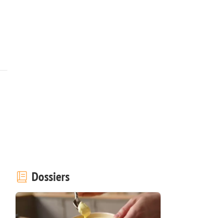
Dossiers