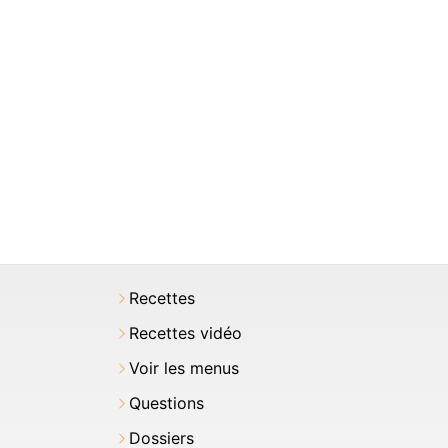
Recettes
Recettes vidéo
Voir les menus
Questions
Dossiers