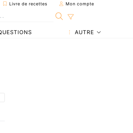
Livre de recettes
Mon compte
QUESTIONS
AUTRE