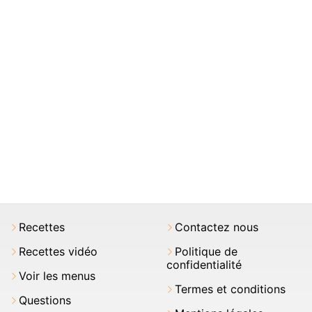
Recettes
Contactez nous
Recettes vidéo
Politique de
confidentialité
Voir les menus
Termes et conditions
Questions