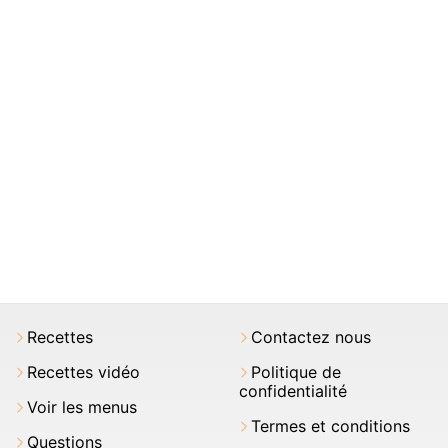
Recettes
Contactez nous
Recettes vidéo
Politique de
confidentialité
Voir les menus
Termes et conditions
Questions