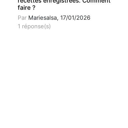
recettes enregistrées. Comment
faire ?
Par
Mariesalsa, 17/01/2026
1 réponse(s)