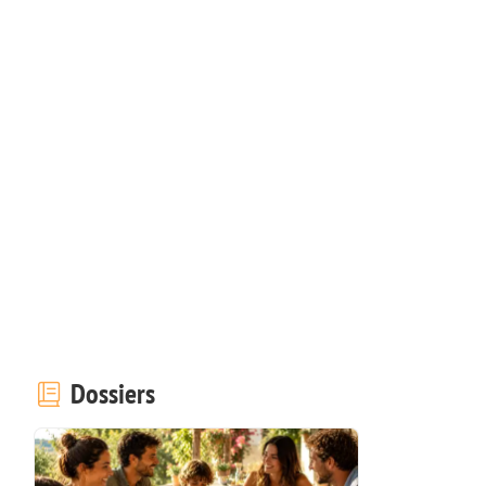
Dossiers