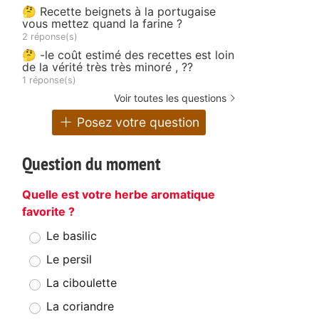
🤔 Recette beignets à la portugaise
vous mettez quand la farine ?
2 réponse(s)
🤔 -le coût estimé des recettes est loin
de la vérité très très minoré , ??
1 réponse(s)
Voir toutes les questions
Posez votre question
Question du moment
Quelle est votre herbe aromatique
favorite ?
Le basilic
Le persil
La ciboulette
La coriandre