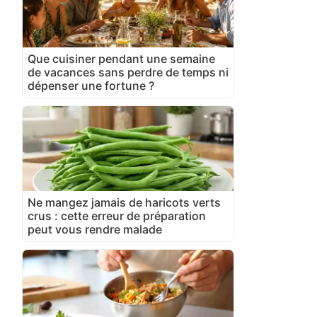
Que cuisiner pendant une semaine
de vacances sans perdre de temps ni
dépenser une fortune ?
Ne mangez jamais de haricots verts
crus : cette erreur de préparation
peut vous rendre malade