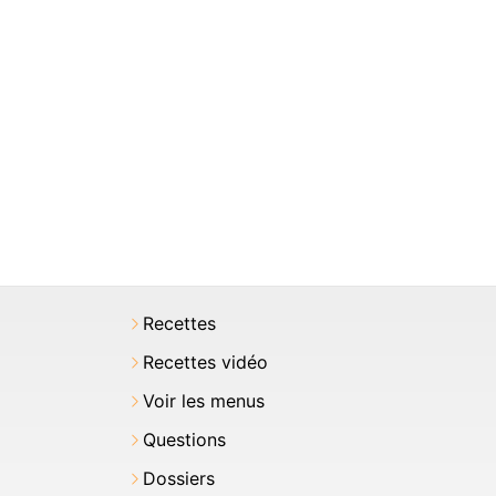
Recettes
Recettes vidéo
Voir les menus
Questions
Dossiers