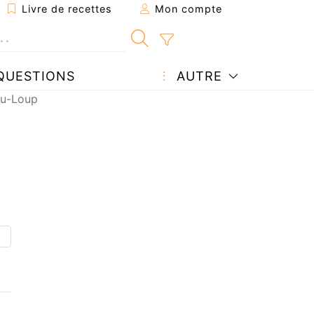
Livre de recettes
Mon compte
QUESTIONS
AUTRE
-du-Loup