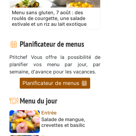
Menu sans gluten, 7 août : des
roulés de courgette, une salade
estivale et un riz au lait exotique
Planificateur de menus
Ptitchef Vous offre la possibilité de
planifier vos menu par jour, par
semaine, d'avance pour les vacances.
Planificateur de menus
Menu du jour
Entrée
Salade de mangue,
crevettes et basilic