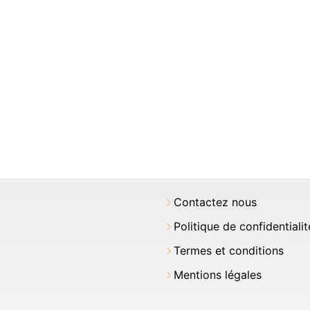
Contactez nous
Politique de confidentialit
Termes et conditions
Mentions légales