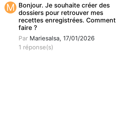
M
Bonjour. Je souhaite créer des
dossiers pour retrouver mes
recettes enregistrées. Comment
faire ?
Par
Mariesalsa, 17/01/2026
1 réponse(s)