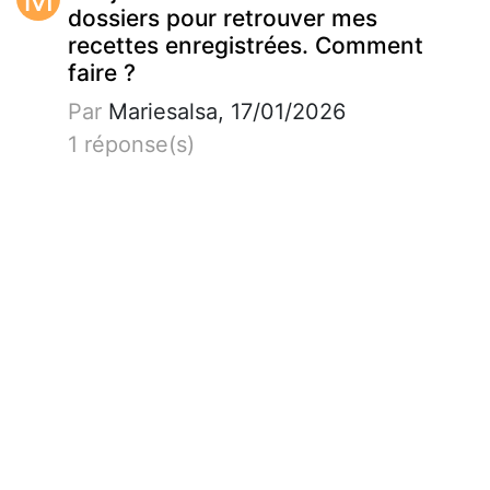
dossiers pour retrouver mes
recettes enregistrées. Comment
faire ?
Par
Mariesalsa, 17/01/2026
1 réponse(s)