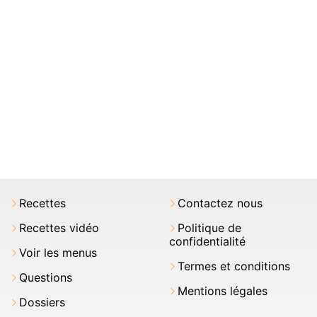
Recettes
Contactez nous
Recettes vidéo
Politique de
confidentialité
Voir les menus
Termes et conditions
Questions
Mentions légales
Dossiers