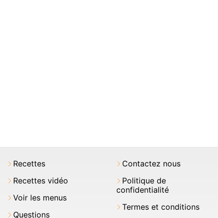
Recettes
Contactez nous
Recettes vidéo
Politique de
confidentialité
Voir les menus
Termes et conditions
Questions