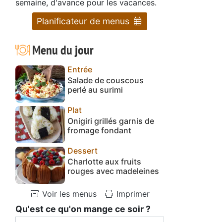
semaine, d'avance pour les vacances.
Planificateur de menus
Menu du jour
Entrée
Salade de couscous
perlé au surimi
Plat
Onigiri grillés garnis de
fromage fondant
Dessert
Charlotte aux fruits
rouges avec madeleines
Voir les menus
Imprimer
Qu'est ce qu'on mange ce soir ?