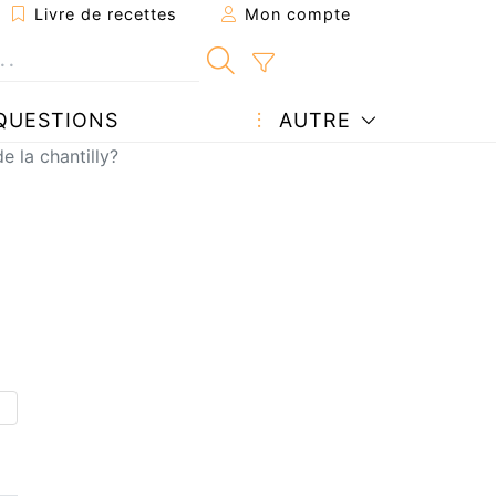
Livre de recettes
Mon compte
QUESTIONS
AUTRE
 la chantilly?