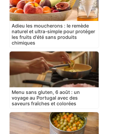
Adieu les moucherons : le remède
naturel et ultra-simple pour protéger
les fruits d'été sans produits
chimiques
Menu sans gluten, 6 août : un
voyage au Portugal avec des
saveurs fraîches et colorées