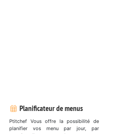
Planificateur de menus
Ptitchef Vous offre la possibilité de
planifier vos menu par jour, par