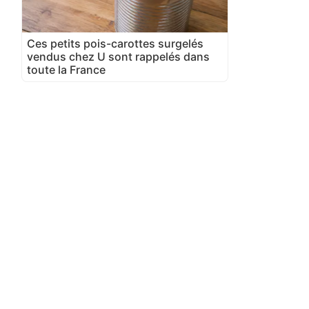
Ces petits pois-carottes surgelés
vendus chez U sont rappelés dans
toute la France