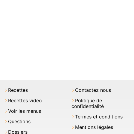
Recettes
Contactez nous
Recettes vidéo
Politique de
confidentialité
Voir les menus
Termes et conditions
Questions
Mentions légales
Dossiers