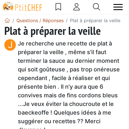
Questions / Réponses
Plat à préparer la veille
Plat à préparer la veille
J
Je recherche une recette de plat à
préparer la veille , même s'il faut
terminer la sauce au dernier moment
qui soit goûteuse , pas trop onéreuse
cependant , facile à réaliser et qui
présente bien . Il n'y aura que 6
convives mais de fins cordons bleus
...Je veux éviter la choucroute et le
baeckeoffe ! Quelques idées à me
suggérer ou recettes ?? Merci