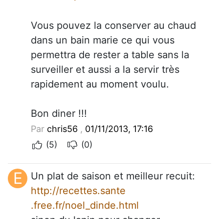
Vous pouvez la conserver au chaud
dans un bain marie ce qui vous
permettra de rester a table sans la
surveiller et aussi a la servir très
rapidement au moment voulu.
Bon diner !!!
Par
chris56
,
01/11/2013, 17:16
(5)
(0)
E
Un plat de saison et meilleur recuit:
http://recettes.sante
.free.fr/noel_dinde.html