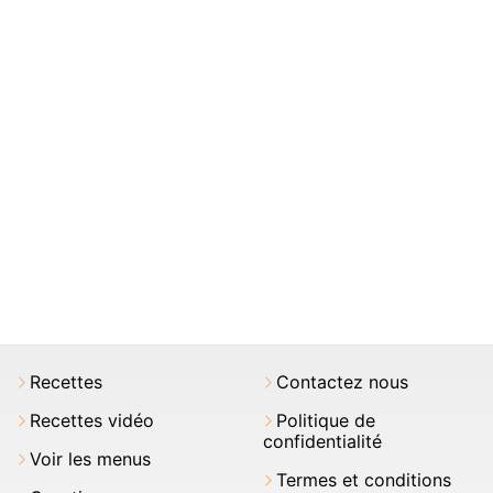
Recettes
Contactez nous
Recettes vidéo
Politique de
confidentialité
Voir les menus
Termes et conditions