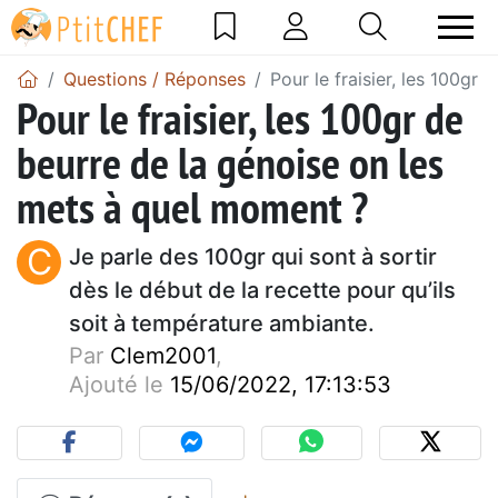
Questions / Réponses
Pour le fraisier, les 100gr
Pour le fraisier, les 100gr de
beurre de la génoise on les
mets à quel moment ?
C
Je parle des 100gr qui sont à sortir
dès le début de la recette pour qu’ils
soit à température ambiante.
Par
Clem2001
,
Ajouté le
15/06/2022, 17:13:53