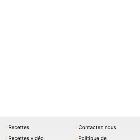
Recettes
Contactez nous
Recettes vidéo
Politique de