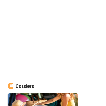
Dossiers