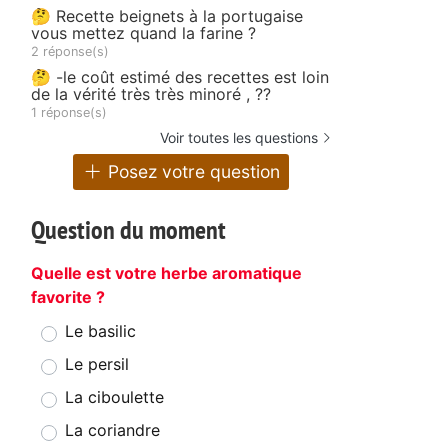
🤔 Recette beignets à la portugaise
vous mettez quand la farine ?
2 réponse(s)
🤔 -le coût estimé des recettes est loin
de la vérité très très minoré , ??
1 réponse(s)
Voir toutes les questions
Posez votre question
Question du moment
Quelle est votre herbe aromatique
favorite ?
Le basilic
Le persil
La ciboulette
La coriandre