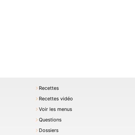
Recettes
Recettes vidéo
Voir les menus
Questions
Dossiers