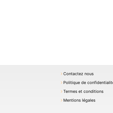
Contactez nous
Politique de confidentialit
Termes et conditions
Mentions légales