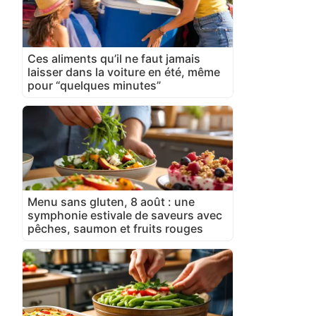
Ces aliments qu’il ne faut jamais
laisser dans la voiture en été, même
pour “quelques minutes”
Menu sans gluten, 8 août : une
symphonie estivale de saveurs avec
pêches, saumon et fruits rouges