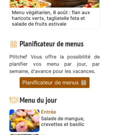
Menu végétarien, 8 août : flan aux
haricots verts, tagliatelle feta et
salade de fruits estivale
Planificateur de menus
Ptitchef Vous offre la possibilité de
planifier vos menu par jour, par
semaine, d'avance pour les vacances.
Planificateur de menus
Menu du jour
Entrée
Salade de mangue,
crevettes et basilic