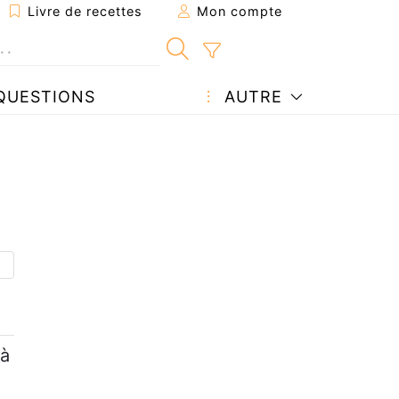
Livre de recettes
Mon compte
QUESTIONS
AUTRE
 à