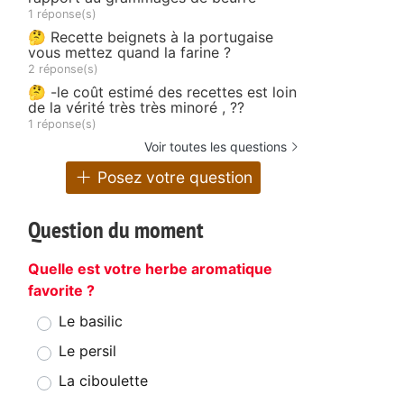
1 réponse(s)
🤔 Recette beignets à la portugaise
vous mettez quand la farine ?
2 réponse(s)
🤔 -le coût estimé des recettes est loin
de la vérité très très minoré , ??
1 réponse(s)
Voir toutes les questions
Posez votre question
Question du moment
Quelle est votre herbe aromatique
favorite ?
Le basilic
Le persil
La ciboulette