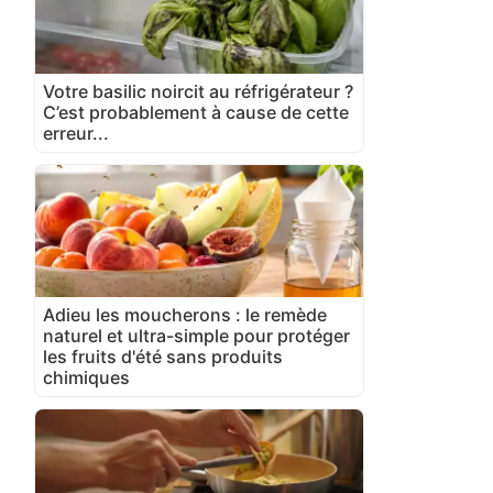
Votre basilic noircit au réfrigérateur ?
C’est probablement à cause de cette
erreur...
Adieu les moucherons : le remède
naturel et ultra-simple pour protéger
les fruits d'été sans produits
chimiques