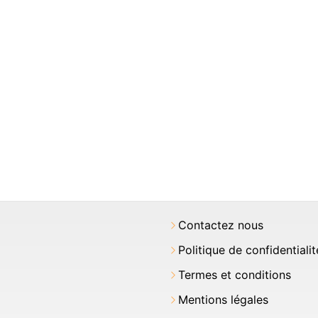
Contactez nous
Politique de confidentialit
Termes et conditions
Mentions légales