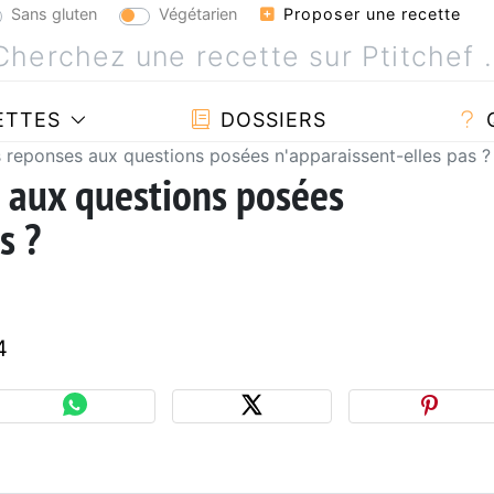
Sans gluten
Végétarien
Proposer une recette
ETTES
DOSSIERS
 reponses aux questions posées n'apparaissent-elles pas ?
 aux questions posées
s ?
4