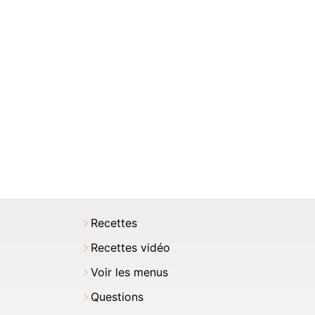
Recettes
Recettes vidéo
Voir les menus
Questions