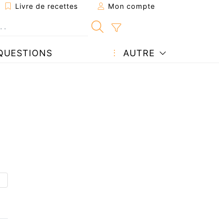
Livre de recettes
Mon compte
QUESTIONS
AUTRE