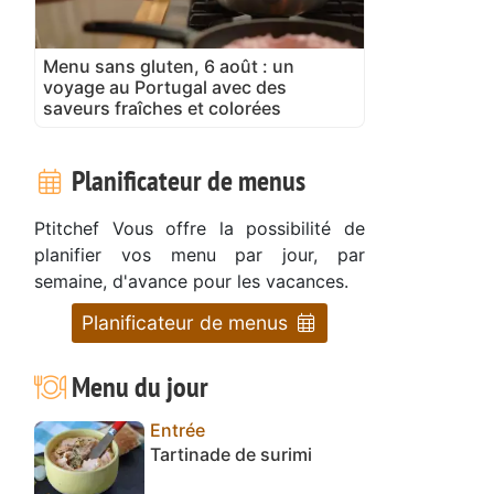
Menu sans gluten, 6 août : un
voyage au Portugal avec des
saveurs fraîches et colorées
Planificateur de menus
Ptitchef Vous offre la possibilité de
planifier vos menu par jour, par
semaine, d'avance pour les vacances.
Planificateur de menus
Menu du jour
Entrée
Tartinade de surimi