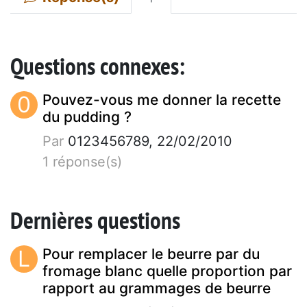
Questions connexes:
0
Pouvez-vous me donner la recette
du pudding ?
Par
0123456789, 22/02/2010
1 réponse(s)
Dernières questions
L
Pour remplacer le beurre par du
fromage blanc quelle proportion par
rapport au grammages de beurre