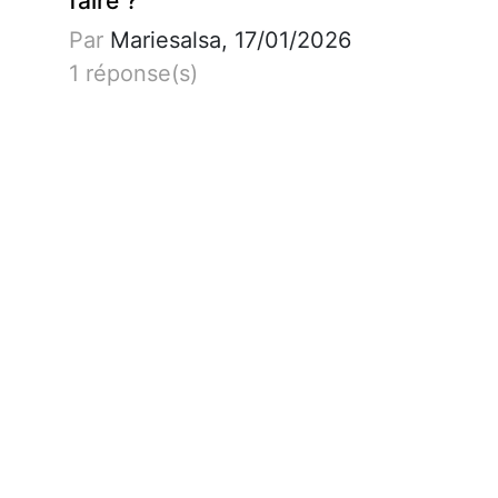
faire ?
Par
Mariesalsa, 17/01/2026
1 réponse(s)