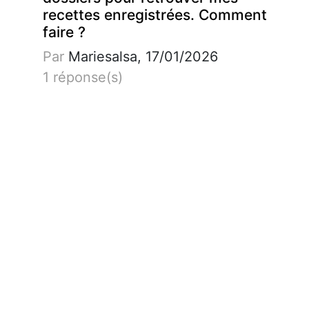
recettes enregistrées. Comment
faire ?
Par
Mariesalsa, 17/01/2026
1 réponse(s)