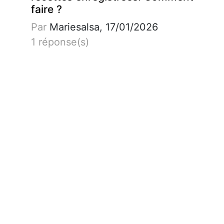
faire ?
Par
Mariesalsa, 17/01/2026
1 réponse(s)