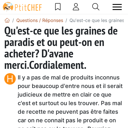
Questions / Réponses
Qu'est-ce que les graines 
Qu'est-ce que les graines de
paradis et ou peut-on en
acheter? D'avane
merci.Cordialement.
H
Il y a pas de mal de produits inconnus
pour beaucoup d'entre nous et il serait
judicieux de mettre en clair ce que
c'est et surtout ou les trouver. Pas mal
de recette ne peuvent pas être faites
car on ne connait pas le produit e on