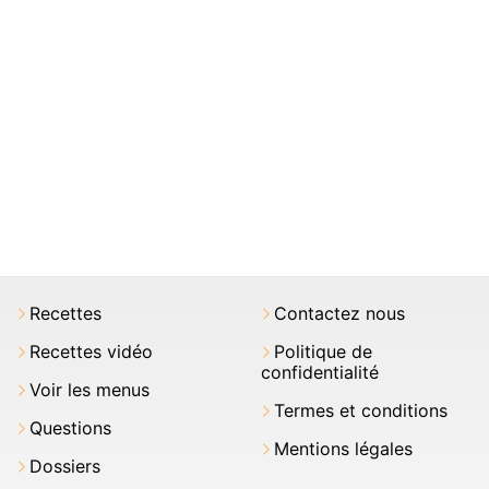
Recettes
Contactez nous
Recettes vidéo
Politique de
confidentialité
Voir les menus
Termes et conditions
Questions
Mentions légales
Dossiers